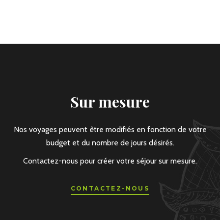
Sur mesure
Nos voyages peuvent être modifiés en fonction de votre
budget et du nombre de jours désirés.
Contactez-nous pour créer votre séjour sur mesure.
CONTACTEZ-NOUS