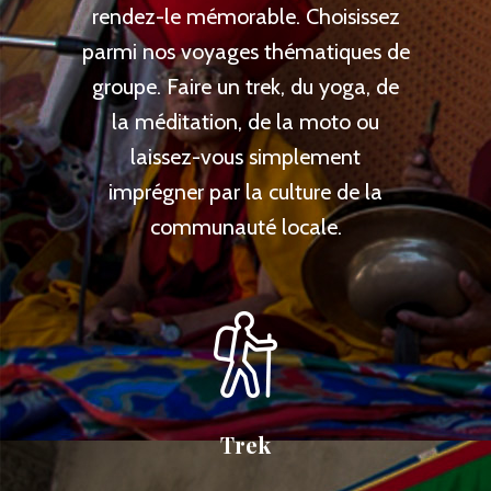
rendez-le mémorable. Choisissez
parmi nos voyages thématiques de
groupe. Faire un trek, du yoga, de
la méditation, de la moto ou
laissez-vous simplement
imprégner par la culture de la
communauté locale.
Trek