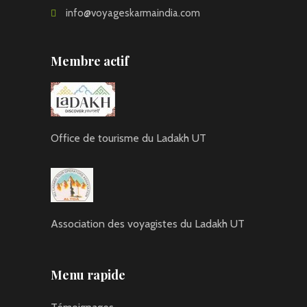
info@voyageskarmaindia.com
Membre actif
Office de tourisme du Ladakh UT
Association des voyagistes du Ladakh UT
Menu rapide