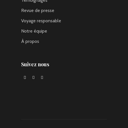
Témoignages
Revue de presse
Voyage responsable
Notre équipe
À propos
Suivez nous