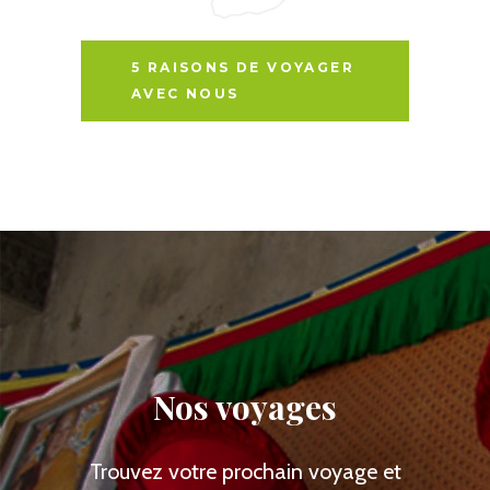
5 RAISONS DE VOYAGER
AVEC NOUS
Nos voyages
Trouvez votre prochain voyage et