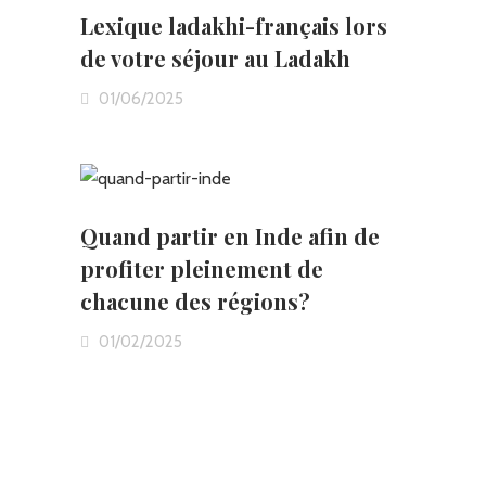
Lexique ladakhi-français lors
de votre séjour au Ladakh
01/06/2025
Quand partir en Inde afin de
profiter pleinement de
chacune des régions?
01/02/2025