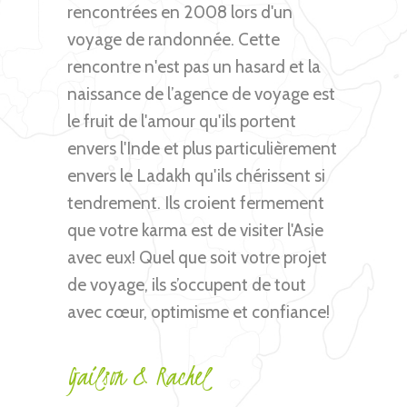
rencontrées en 2008 lors d'un
voyage de randonnée. Cette
rencontre n'est pas un hasard et la
naissance de l’agence de voyage est
le fruit de l'amour qu'ils portent
envers l'Inde et plus particulièrement
envers le Ladakh qu'ils chérissent si
tendrement. Ils croient fermement
que votre karma est de visiter l'Asie
avec eux! Quel que soit votre projet
de voyage, ils s’occupent de tout
avec cœur, optimisme et confiance!
Gailson & Rachel