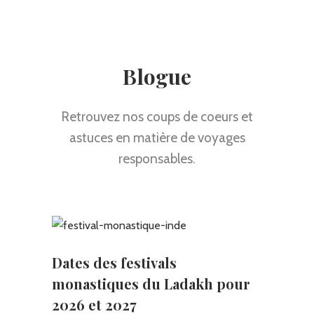
Blogue
Retrouvez nos coups de coeurs et
astuces en matière de voyages
responsables.
Dates des festivals
monastiques du Ladakh pour
2026 et 2027