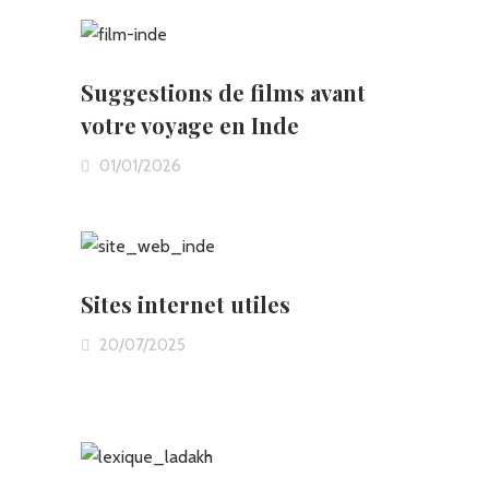
Suggestions de films avant
votre voyage en Inde
01/01/2026
Sites internet utiles
20/07/2025