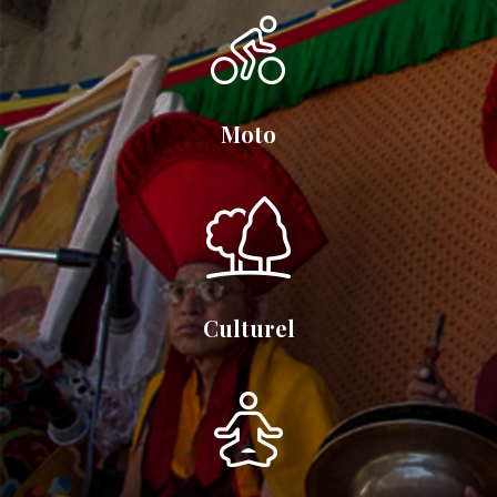
Moto
Culturel