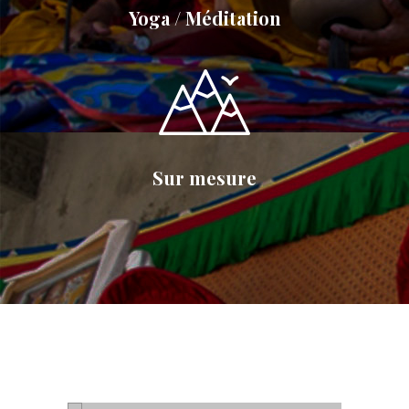
Yoga / Méditation
Sur mesure