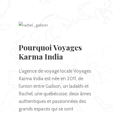
Pourquoi Voyages
Karma India
L'agence de voyage locale Voyages
Karma India est née en 2011, de
l'union entre Gailson, un ladakhi et
Rachel, une québécoise; deux âmes
authentiques et passionnées des
grands espaces qui se sont