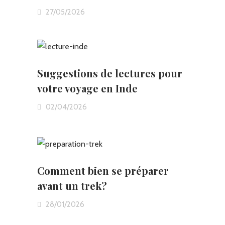
27/05/2026
Suggestions de lectures pour
votre voyage en Inde
02/04/2026
Comment bien se préparer
avant un trek?
28/01/2026