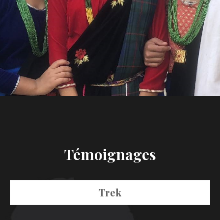
Témoignages
Trek