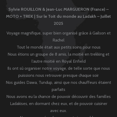
Sylvie ROUILLON & Jean-Luc MARGUERON (France) –
MOTO + TREK | Sur le Toit du monde au Ladakh – Juillet
2025
Voyage magnifique, super bien organisé grâce à Gailson et
Rachel
Tout le monde était aux petits soins pour nous
Nous étions un groupe de 8 amis, la moitié en trekking et
l’autre moitié en Royal Enfield
Ils ont sû organiser notre voyage, de telle sorte que nous
puissions nous retrouver presque chaque soir
Nos guides Dawa, Tundup, ainsi que nos chauffeurs étaient
parfaits
Nous avons eu la chance de pouvoir découvrir des familles
Ladakises, en dormant chez eux, et de pouvoir cuisiner
avec eux.